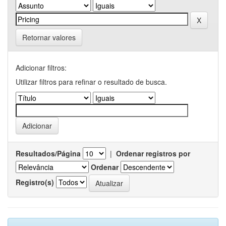
Retornar valores
Adicionar filtros:
Utilizar filtros para refinar o resultado de busca.
Resultados/Página
|
Ordenar registros por
Ordenar
Registro(s)