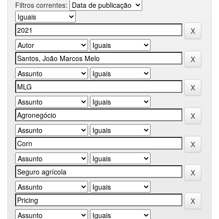
Filtros correntes: