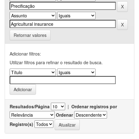
Retornar valores
Adicionar filtros:
Utilizar filtros para refinar o resultado de busca.
Resultados/Página
|
Ordenar registros por
Ordenar
Registro(s)