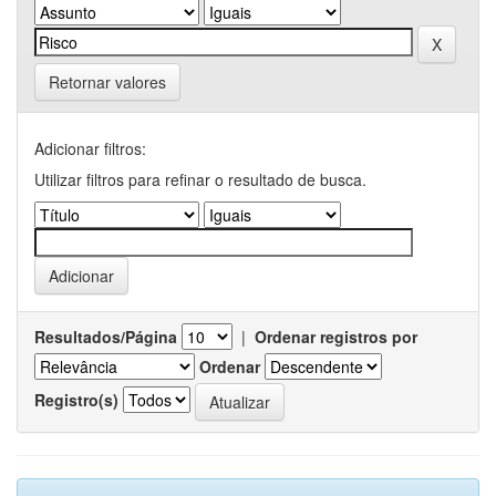
Retornar valores
Adicionar filtros:
Utilizar filtros para refinar o resultado de busca.
Resultados/Página
|
Ordenar registros por
Ordenar
Registro(s)