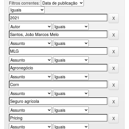
Filtros correntes: