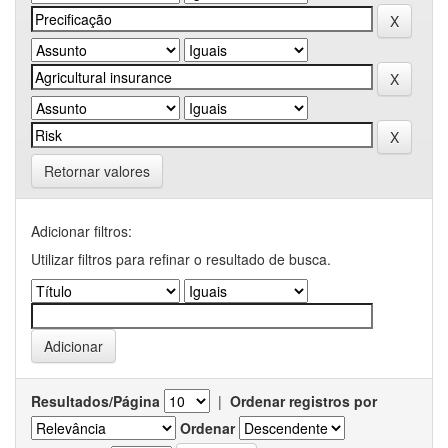
Retornar valores
Adicionar filtros:
Utilizar filtros para refinar o resultado de busca.
Resultados/Página
|
Ordenar registros por
Ordenar