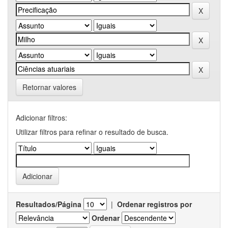
Retornar valores
Adicionar filtros:
Utilizar filtros para refinar o resultado de busca.
Resultados/Página
|
Ordenar registros por
Ordenar