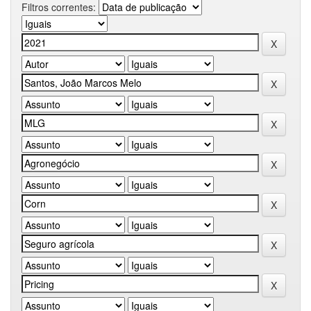
Filtros correntes: