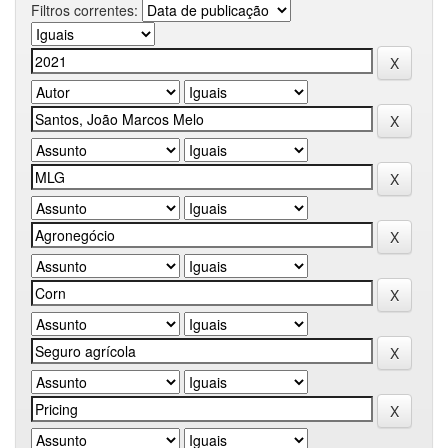
Filtros correntes: