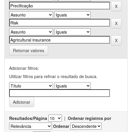
Retornar valores
Adicionar filtros:
Utilizar filtros para refinar o resultado de busca.
Resultados/Página
|
Ordenar registros por
Ordenar