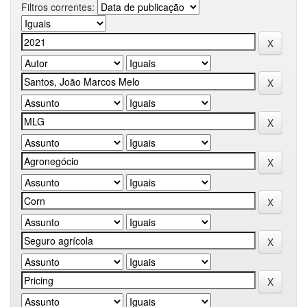
Filtros correntes: