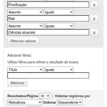
Retornar valores
Adicionar filtros:
Utilizar filtros para refinar o resultado de busca.
Resultados/Página
|
Ordenar registros por
Ordenar