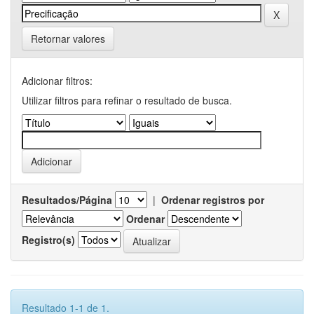
Retornar valores
Adicionar filtros:
Utilizar filtros para refinar o resultado de busca.
Resultados/Página
|
Ordenar registros por
Ordenar
Registro(s)
Resultado 1-1 de 1.