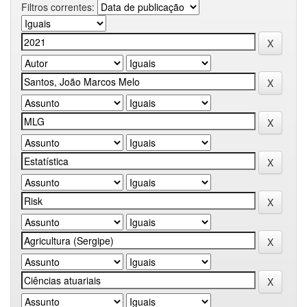
Filtros correntes: