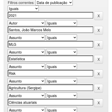
Filtros correntes: