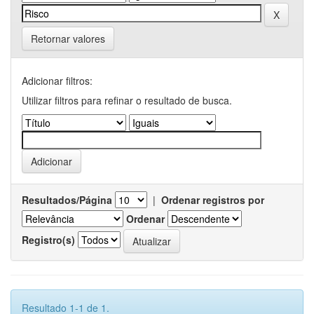
Retornar valores
Adicionar filtros:
Utilizar filtros para refinar o resultado de busca.
Resultados/Página
|
Ordenar registros por
Ordenar
Registro(s)
Resultado 1-1 de 1.