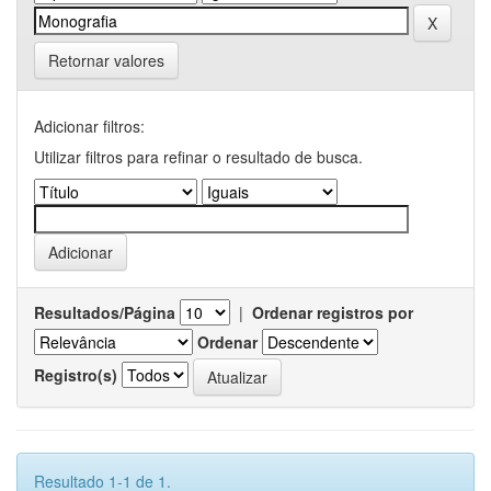
Retornar valores
Adicionar filtros:
Utilizar filtros para refinar o resultado de busca.
Resultados/Página
|
Ordenar registros por
Ordenar
Registro(s)
Resultado 1-1 de 1.