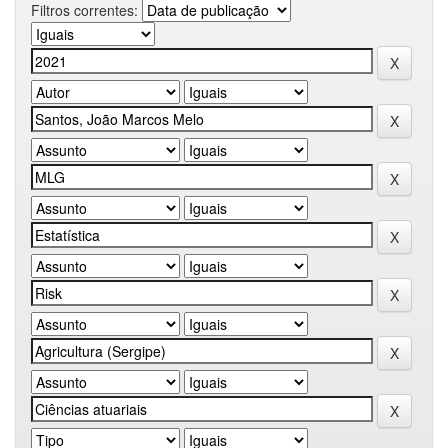
Filtros correntes: