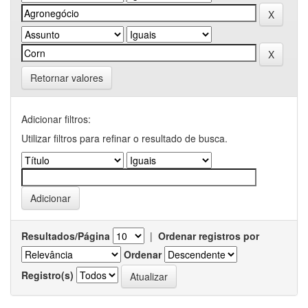
Retornar valores
Adicionar filtros:
Utilizar filtros para refinar o resultado de busca.
Resultados/Página
|
Ordenar registros por
Ordenar
Registro(s)