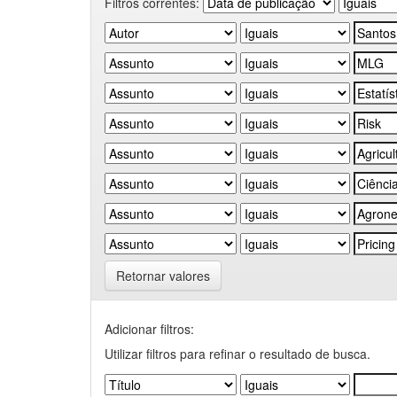
Filtros correntes:
Retornar valores
Adicionar filtros:
Utilizar filtros para refinar o resultado de busca.