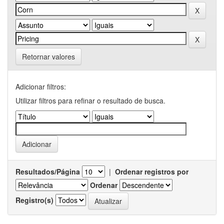
Retornar valores
Adicionar filtros:
Utilizar filtros para refinar o resultado de busca.
Resultados/Página
|
Ordenar registros por
Ordenar
Registro(s)