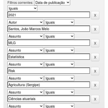
Filtros correntes: