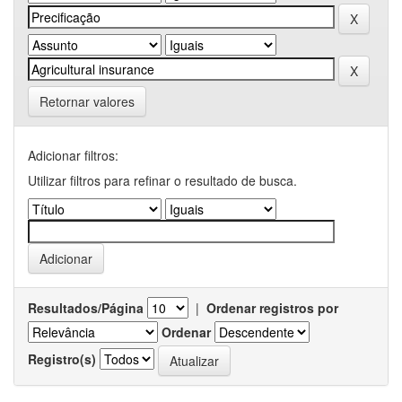
Retornar valores
Adicionar filtros:
Utilizar filtros para refinar o resultado de busca.
Resultados/Página
|
Ordenar registros por
Ordenar
Registro(s)