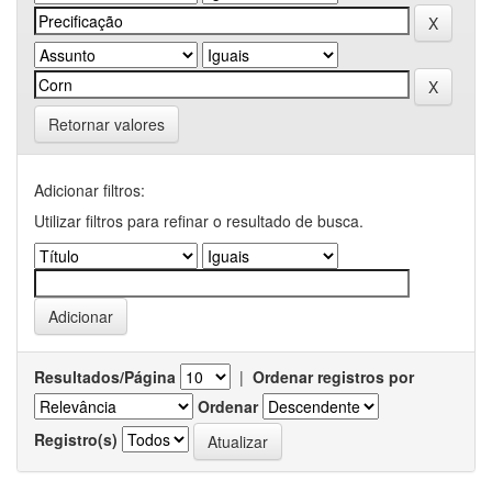
Retornar valores
Adicionar filtros:
Utilizar filtros para refinar o resultado de busca.
Resultados/Página
|
Ordenar registros por
Ordenar
Registro(s)