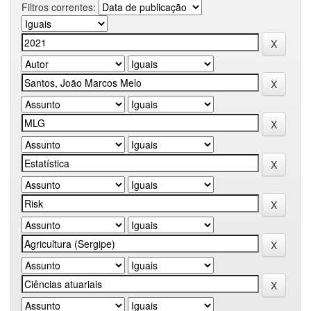
Filtros correntes: