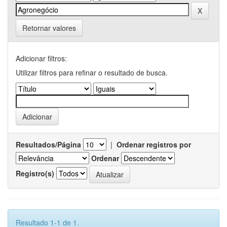
Retornar valores
Adicionar filtros:
Utilizar filtros para refinar o resultado de busca.
Resultados/Página
|
Ordenar registros por
Ordenar
Registro(s)
Resultado 1-1 de 1.