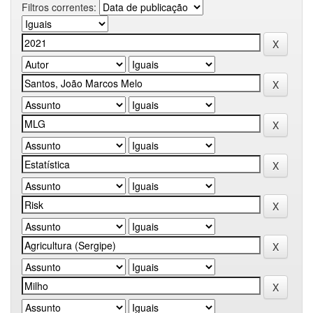
Filtros correntes: