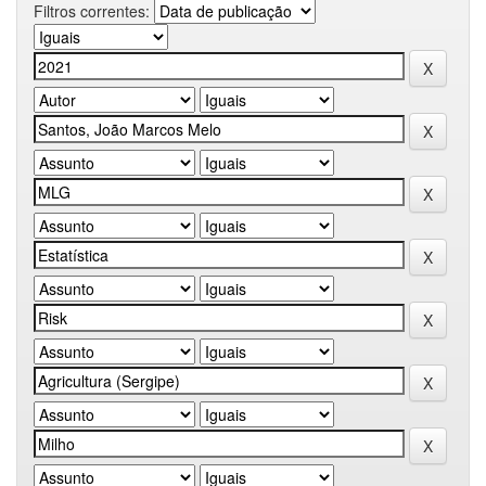
Filtros correntes: