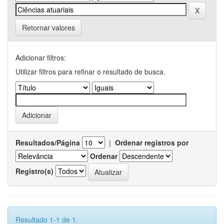
Retornar valores
Adicionar filtros:
Utilizar filtros para refinar o resultado de busca.
Resultados/Página
|
Ordenar registros por
Ordenar
Registro(s)
Resultado 1-1 de 1.