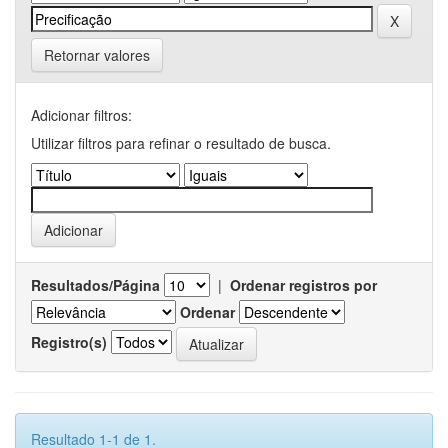
Retornar valores
Adicionar filtros:
Utilizar filtros para refinar o resultado de busca.
Resultados/Página
|
Ordenar registros por
Ordenar
Registro(s)
Resultado 1-1 de 1.