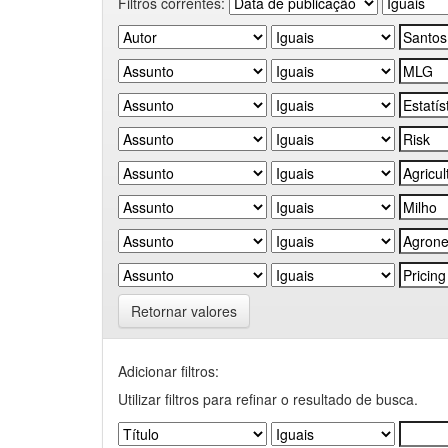
Filtros correntes:
Retornar valores
Adicionar filtros:
Utilizar filtros para refinar o resultado de busca.