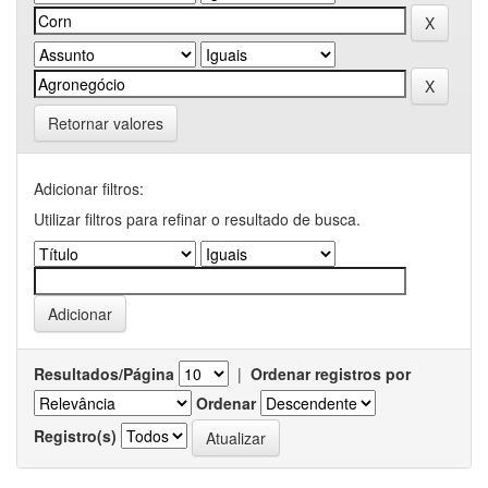
Retornar valores
Adicionar filtros:
Utilizar filtros para refinar o resultado de busca.
Resultados/Página
|
Ordenar registros por
Ordenar
Registro(s)