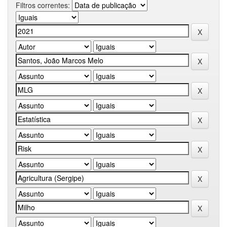
Filtros correntes: