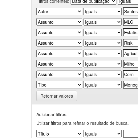
Filtros correntes:
Retornar valores
Adicionar filtros:
Utilizar filtros para refinar o resultado de busca.