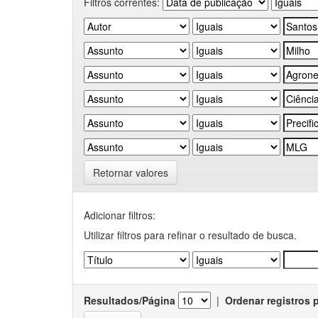
Filtros correntes:
Retornar valores
Adicionar filtros:
Utilizar filtros para refinar o resultado de busca.
Resultados/Página
|
Ordenar registros 