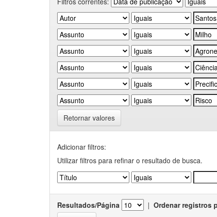
Filtros correntes:
Retornar valores
Adicionar filtros:
Utilizar filtros para refinar o resultado de busca.
Resultados/Página
|
Ordenar registros 