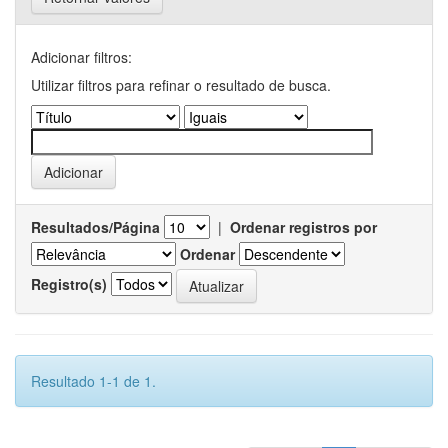
Adicionar filtros:
Utilizar filtros para refinar o resultado de busca.
Resultados/Página
|
Ordenar registros por
Ordenar
Registro(s)
Resultado 1-1 de 1.