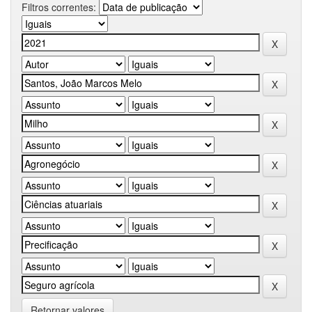
Filtros correntes:
Retornar valores