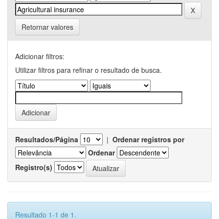
Retornar valores
Adicionar filtros:
Utilizar filtros para refinar o resultado de busca.
Resultados/Página
|
Ordenar registros por
Ordenar
Registro(s)
Resultado 1-1 de 1.