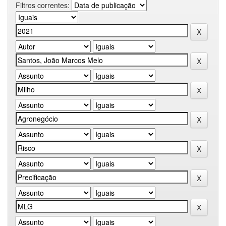
Filtros correntes: