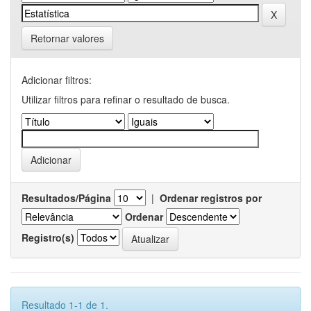
Retornar valores
Adicionar filtros:
Utilizar filtros para refinar o resultado de busca.
Resultados/Página
|
Ordenar registros por
Ordenar
Registro(s)
Resultado 1-1 de 1.