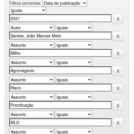
Filtros correntes: