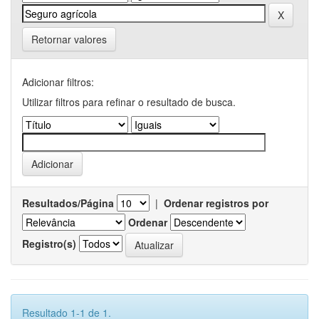
Retornar valores
Adicionar filtros:
Utilizar filtros para refinar o resultado de busca.
Resultados/Página
|
Ordenar registros por
Ordenar
Registro(s)
Resultado 1-1 de 1.