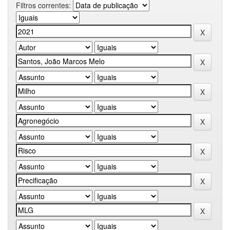
Filtros correntes: