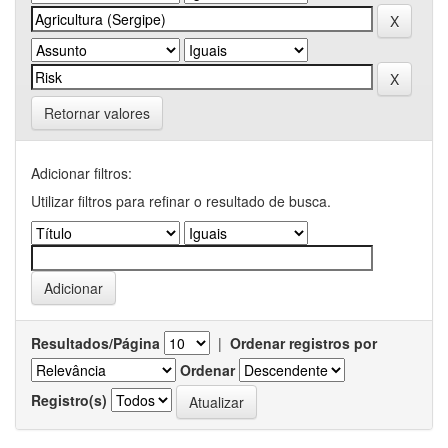
Retornar valores
Adicionar filtros:
Utilizar filtros para refinar o resultado de busca.
Resultados/Página
|
Ordenar registros por
Ordenar
Registro(s)