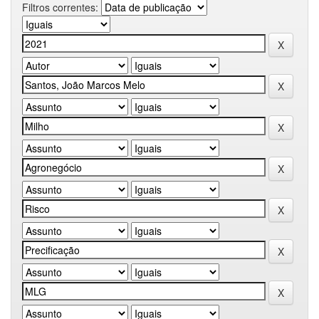
Filtros correntes: