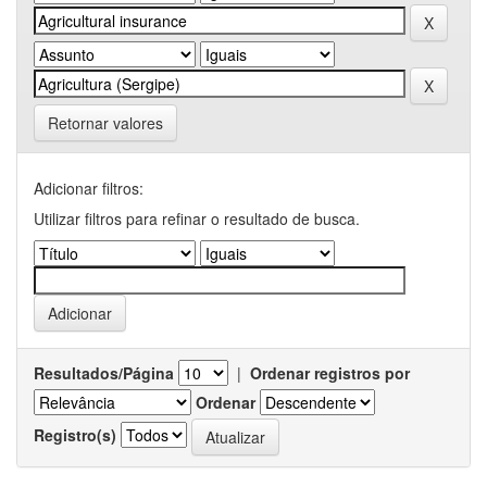
Retornar valores
Adicionar filtros:
Utilizar filtros para refinar o resultado de busca.
Resultados/Página
|
Ordenar registros por
Ordenar
Registro(s)