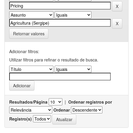
Retornar valores
Adicionar filtros:
Utilizar filtros para refinar o resultado de busca.
Resultados/Página
|
Ordenar registros por
Ordenar
Registro(s)