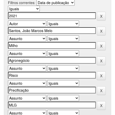
Filtros correntes: