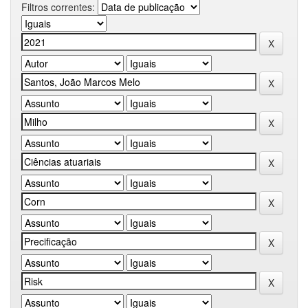
Filtros correntes: