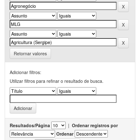
Retornar valores
Adicionar filtros:
Utilizar filtros para refinar o resultado de busca.
Resultados/Página
|
Ordenar registros por
Ordenar