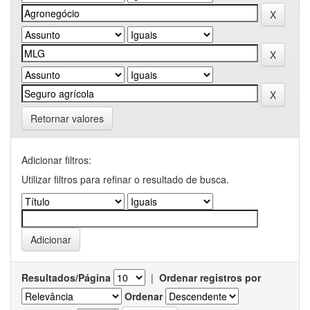
Retornar valores
Adicionar filtros:
Utilizar filtros para refinar o resultado de busca.
Resultados/Página
|
Ordenar registros por
Ordenar