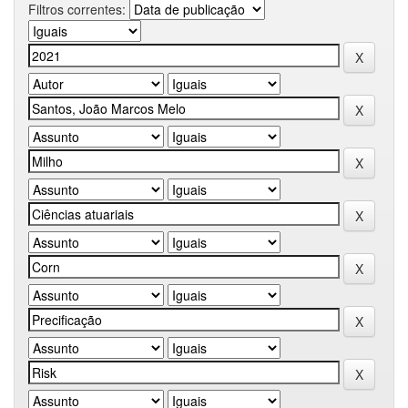
Filtros correntes: