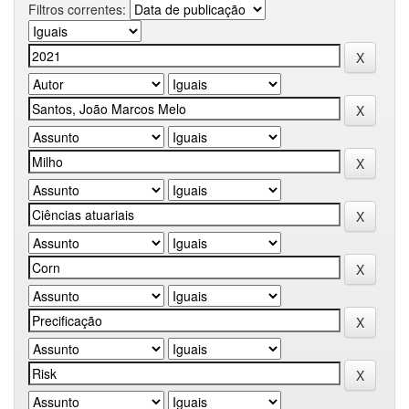
Filtros correntes: