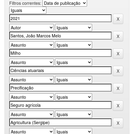
Filtros correntes: