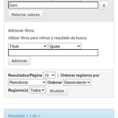
Retornar valores
Adicionar filtros:
Utilizar filtros para refinar o resultado de busca.
Resultados/Página
|
Ordenar registros por
Ordenar
Registro(s)
Resultado 1-1 de 1.