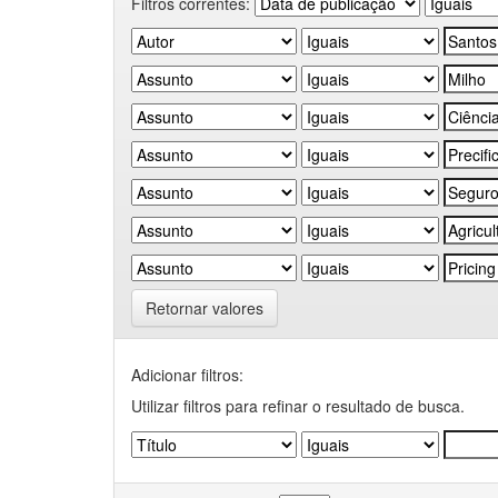
Filtros correntes:
Retornar valores
Adicionar filtros:
Utilizar filtros para refinar o resultado de busca.