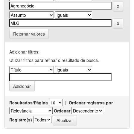
Retornar valores
Adicionar filtros:
Utilizar filtros para refinar o resultado de busca.
Resultados/Página
|
Ordenar registros por
Ordenar
Registro(s)