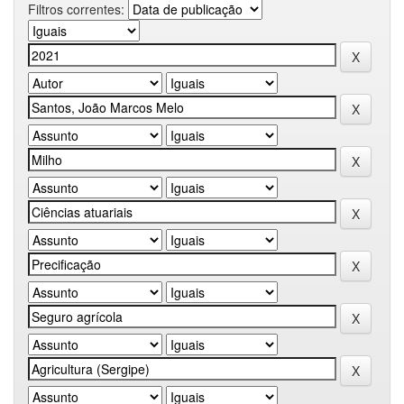
Filtros correntes: