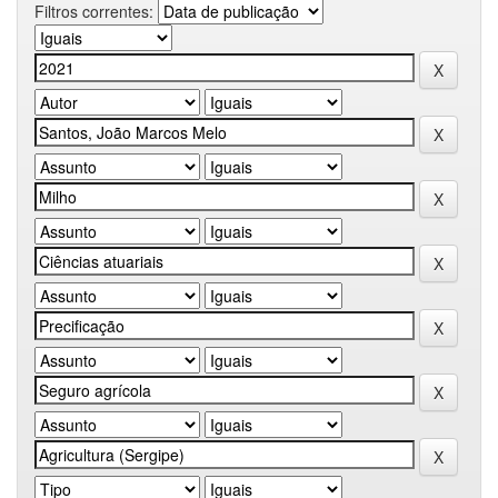
Filtros correntes: