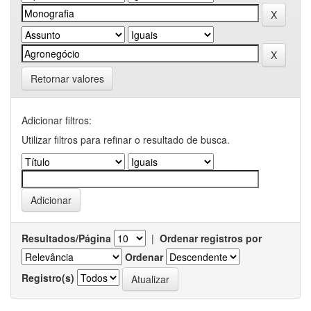
Retornar valores
Adicionar filtros:
Utilizar filtros para refinar o resultado de busca.
Resultados/Página
|
Ordenar registros por
Ordenar
Registro(s)