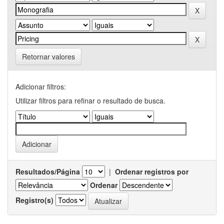
Retornar valores
Adicionar filtros:
Utilizar filtros para refinar o resultado de busca.
Resultados/Página
|
Ordenar registros por
Ordenar
Registro(s)