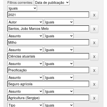
Filtros correntes: