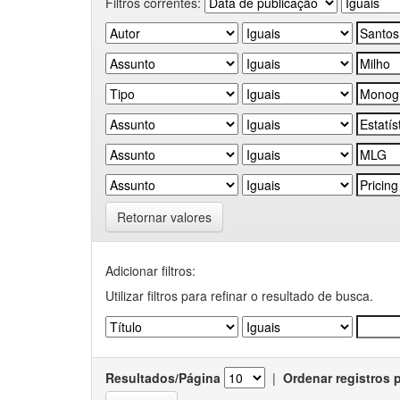
Filtros correntes:
Retornar valores
Adicionar filtros:
Utilizar filtros para refinar o resultado de busca.
Resultados/Página
|
Ordenar registros 