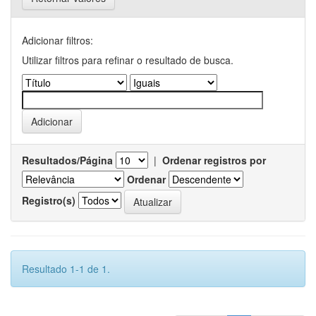
Adicionar filtros:
Utilizar filtros para refinar o resultado de busca.
Resultados/Página
|
Ordenar registros por
Ordenar
Registro(s)
Resultado 1-1 de 1.