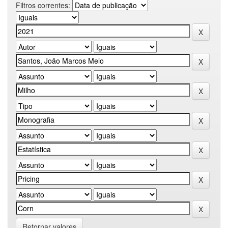
Filtros correntes:
Retornar valores