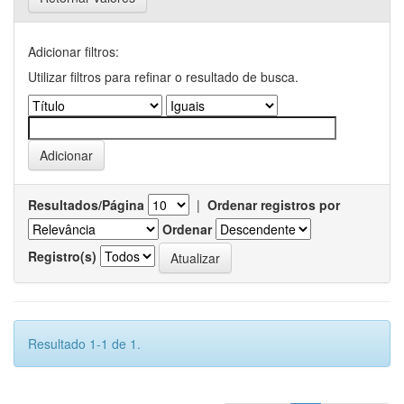
Adicionar filtros:
Utilizar filtros para refinar o resultado de busca.
Resultados/Página
|
Ordenar registros por
Ordenar
Registro(s)
Resultado 1-1 de 1.