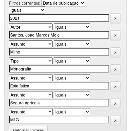
Filtros correntes:
Retornar valores