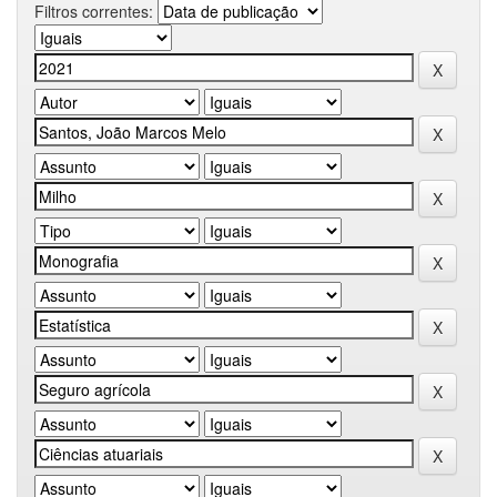
Filtros correntes: