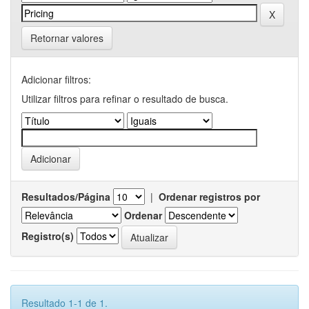
Retornar valores
Adicionar filtros:
Utilizar filtros para refinar o resultado de busca.
Resultados/Página
|
Ordenar registros por
Ordenar
Registro(s)
Resultado 1-1 de 1.