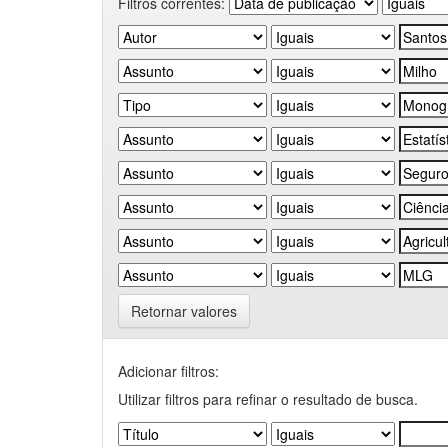
Filtros correntes:
Retornar valores
Adicionar filtros:
Utilizar filtros para refinar o resultado de busca.