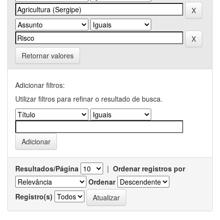
Retornar valores
Adicionar filtros:
Utilizar filtros para refinar o resultado de busca.
Resultados/Página
|
Ordenar registros por
Ordenar
Registro(s)