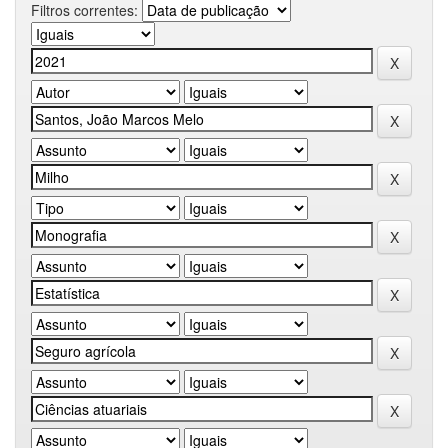
Filtros correntes: