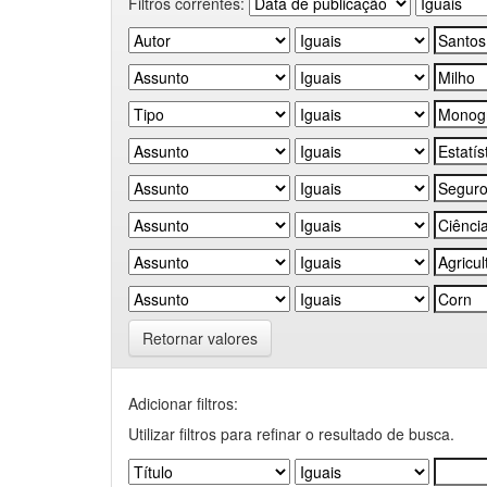
Filtros correntes:
Retornar valores
Adicionar filtros:
Utilizar filtros para refinar o resultado de busca.