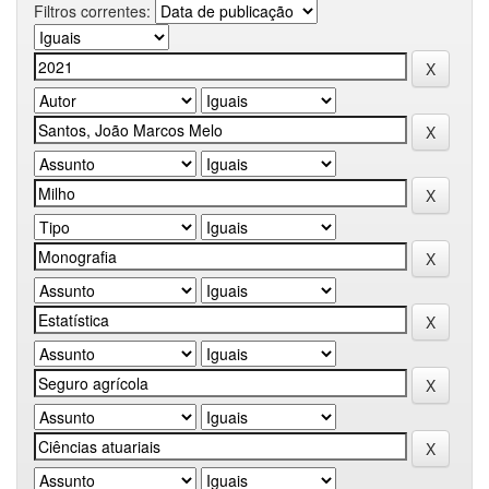
Filtros correntes: