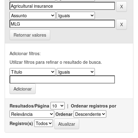
Retornar valores
Adicionar filtros:
Utilizar filtros para refinar o resultado de busca.
Resultados/Página
|
Ordenar registros por
Ordenar
Registro(s)