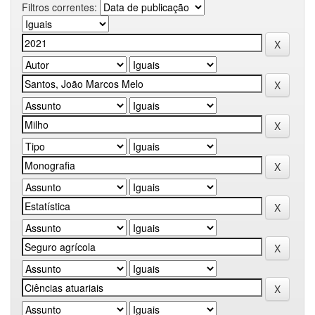
Filtros correntes: