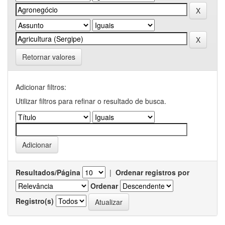
Retornar valores
Adicionar filtros:
Utilizar filtros para refinar o resultado de busca.
Resultados/Página
|
Ordenar registros por
Ordenar
Registro(s)