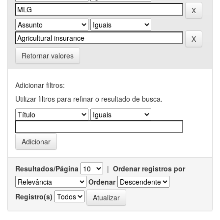
Retornar valores
Adicionar filtros:
Utilizar filtros para refinar o resultado de busca.
Resultados/Página
|
Ordenar registros por
Ordenar
Registro(s)