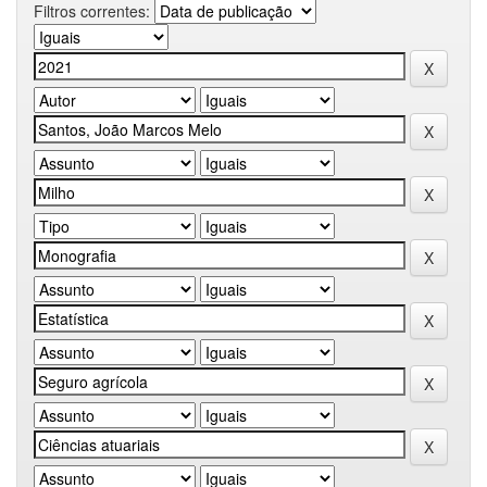
Filtros correntes: