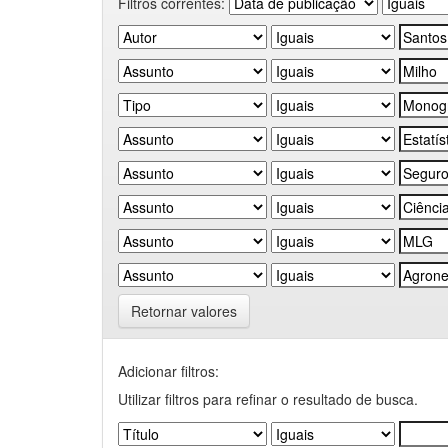
Filtros correntes:
Retornar valores
Adicionar filtros:
Utilizar filtros para refinar o resultado de busca.