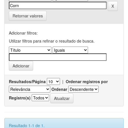
Retornar valores
Adicionar filtros:
Utilizar filtros para refinar o resultado de busca.
Resultados/Página
|
Ordenar registros por
Ordenar
Registro(s)
Resultado 1-1 de 1.