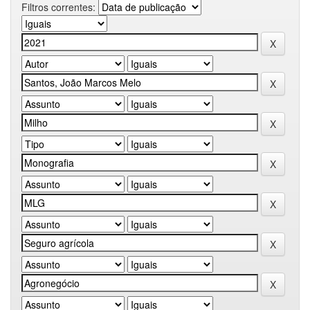
Filtros correntes: